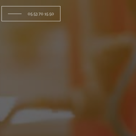
05 53 70 15 50