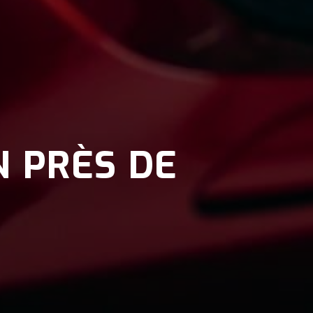
N PRÈS DE