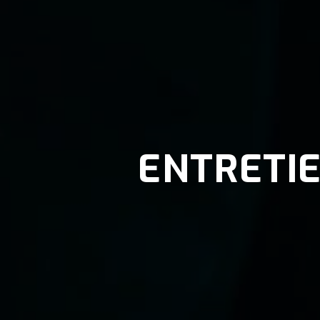
ENTRETIE