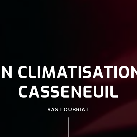
N CLIMATISATIO
CASSENEUIL
SAS LOUBRIAT