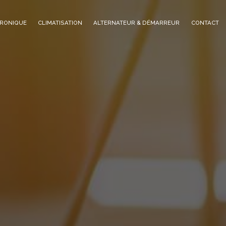
TRONIQUE
CLIMATISATION
ALTERNATEUR & DÉMARREUR
CONTACT