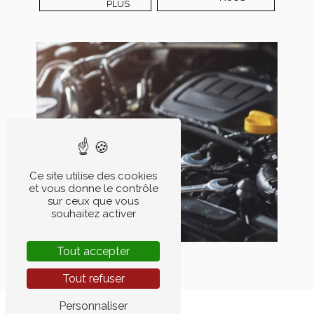
PLUS
Ce site utilise des cookies
et vous donne le contrôle
sur ceux que vous
souhaitez activer
Tout accepter
Tout refuser
Personnaliser