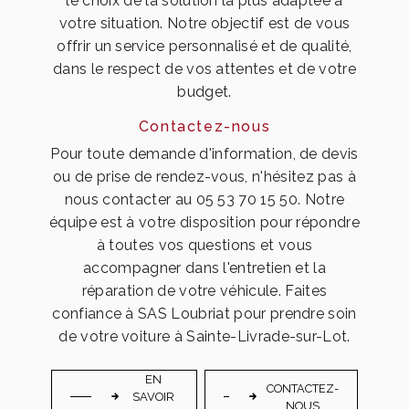
le choix de la solution la plus adaptée à
votre situation. Notre objectif est de vous
offrir un service personnalisé et de qualité,
dans le respect de vos attentes et de votre
budget.
Contactez-nous
Pour toute demande d'information, de devis
ou de prise de rendez-vous, n'hésitez pas à
nous contacter au 05 53 70 15 50. Notre
équipe est à votre disposition pour répondre
à toutes vos questions et vous
accompagner dans l'entretien et la
réparation de votre véhicule. Faites
confiance à SAS Loubriat pour prendre soin
de votre voiture à Sainte-Livrade-sur-Lot.
EN
CONTACTEZ-
SAVOIR
NOUS