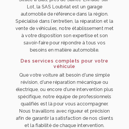
Lot, la SAS Loubriat est un garage
automobile de référence dans la région.
Spécialisé dans l'entretien, la réparation et la
vente de véhicules, notre établissement met
à votre disposition son expertise et son
savoir-faire pour répondre à tous vos
besoins en matière automobile.
Des services complets pour votre
véhicule
Que votre voiture ait besoin d'une simple
révision, d'une réparation mécanique ou
électrique, ou encore d'une intervention plus
spécifique, notre équipe de professionnels
qualifiés est là pour vous accompagner.
Nous travaillons avec rigueur et précision
afin de garantir la satisfaction de nos clients
et la fiabilité de chaque intervention.