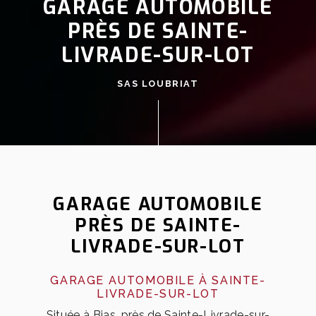
GARAGE AUTOMOBILE
PRÈS DE SAINTE-
LIVRADE-SUR-LOT
SAS LOUBRIAT
GARAGE AUTOMOBILE
PRÈS DE SAINTE-
LIVRADE-SUR-LOT
GARAGE AUTOMOBILE À SAINTE-
LIVRADE-SUR-LOT
Située à Bias, près de Sainte-Livrade-sur-