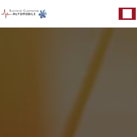
Panneau de gestion des cookies