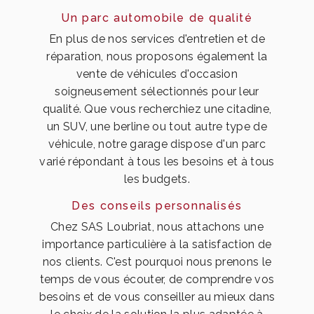
Un parc automobile de qualité
En plus de nos services d'entretien et de
réparation, nous proposons également la
vente de véhicules d'occasion
soigneusement sélectionnés pour leur
qualité. Que vous recherchiez une citadine,
un SUV, une berline ou tout autre type de
véhicule, notre garage dispose d'un parc
varié répondant à tous les besoins et à tous
les budgets.
Des conseils personnalisés
Chez SAS Loubriat, nous attachons une
importance particulière à la satisfaction de
nos clients. C'est pourquoi nous prenons le
temps de vous écouter, de comprendre vos
besoins et de vous conseiller au mieux dans