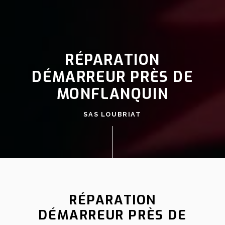
RÉPARATION
DÉMARREUR PRÈS DE
MONFLANQUIN
SAS LOUBRIAT
RÉPARATION
DÉMARREUR PRÈS DE