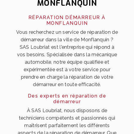
MONFLANQUIN
RÉPARATION DÉMARREUR À
MONFLANQUIN
Vous recherchez un service de réparation de
démarreur dans la ville de Monflanquin ?
SAS Loubriat est l'entreprise qui répond à
vos besoins. Spécialisée dans la mécanique
automobile, notre équipe qualifiée et
expérimentée est à votre service pour
prendre en charge la réparation de votre
démarreur en toute efficacité.
Des experts en réparation de
démarreur
À SAS Loubriat, nous disposons de
techniciens compétents et passionnés qui
maîtrisent parfaitement les différents
aspects de la réparation de démarreur. Que