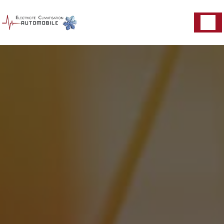
Panneau de gestion des cookies