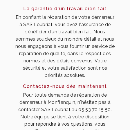
La garantie d'un travail bien fait
En confiant la réparation de votre démarreur
à SAS Loubriat, vous avez l'assurance de
bénéficier d'un travail bien fait. Nous
sommes soucieux du moindre détail et nous
nous engageons à vous fournir un service de
réparation de qualité, dans le respect des
normes et des délais convenus. Votre
sécurité et votre satisfaction sont nos
priorités absolues.
Contactez-nous dès maintenant
Pour toute demande de réparation de
démarreur à Monflanquin, n'hésitez pas à
contacter SAS Loubriat au 05 53 70 15 50.
Notre équipe se tient à votre disposition
pour répondre à vos questions, vous