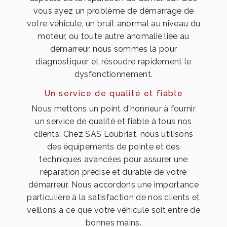
vous ayez un problème de démarrage de
votre véhicule, un bruit anormal au niveau du
moteur, ou toute autre anomalie liée au
démarreur, nous sommes là pour
diagnostiquer et résoudre rapidement le
dysfonctionnement.
Un service de qualité et fiable
Nous mettons un point d'honneur à fournir
un service de qualité et fiable à tous nos
clients. Chez SAS Loubriat, nous utilisons
des équipements de pointe et des
techniques avancées pour assurer une
réparation précise et durable de votre
démarreur. Nous accordons une importance
particulière à la satisfaction de nos clients et
veillons à ce que votre véhicule soit entre de
bonnes mains.